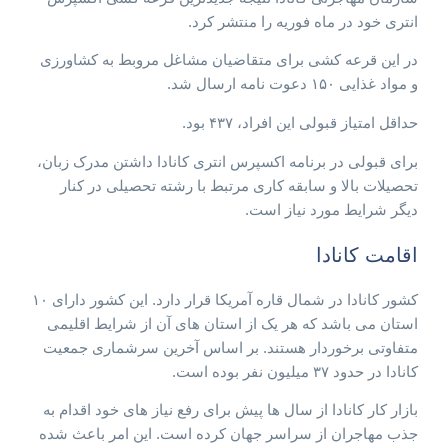
انتری خود در ماه فوریه را منتشر کرد.
در این قرعه کشی برای متقاضیان مشاغل مروبط به کشاورزی
و مواد غذایی ۱۵۰ دعوت نامه ارسال شد.
حداقل امتیاز قبولی این افراد، ۴۳۷ بود.
برای قبولی در برنامه اکسپرس انتری کانادا داشتن مدرک زبان،
تحصیلات بالا و سابقه کاری مرتبط با رشته تحصیلی در کنار
دیگر شرایط مورد نیاز است.
اقامت کانادا
کشور کانادا در شمال قاره آمریکا قرار دارد. این کشور دارای ۱۰
استان می باشد که هر یک از استان های آن از شرایط اقلیمی
متفاوتی برخوردار هستند. بر اساس آخرین سرشماری جمعیت
کانادا در حدود ۳۷ میلیون نفر بوده است.
بازار کار کانادا از سال ها پیش برای رفع نیاز های خود اقدام به
جذب مهاجران از سراسر جهان کرده است. این امر باعث شده