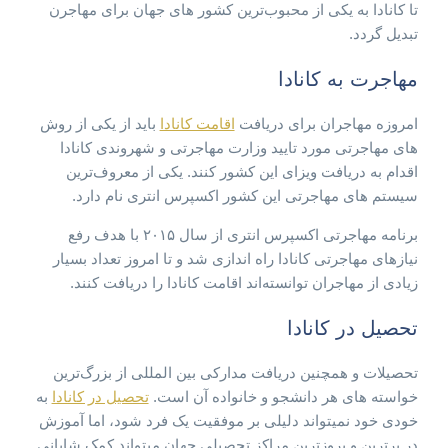
تا کانادا به یکی از محبوب‌ترین کشور های جهان برای مهاجرن
تبدیل گردد.
مهاجرت به کانادا
امروزه مهاجران برای دریافت
اقامت کانادا
باید از یکی از روش
های مهاجرتی مورد تایید وزارت مهاجرتی و شهروندی کانادا
اقدام به دریافت ویزای این کشور کنند. یکی از معروف‌ترین
سیستم های مهاجرتی این کشور اکسپرس انتری نام دارد.
برنامه مهاجرتی اکسپرس انتری از سال ۲۰۱۵ با هدف رفع
نیازهای مهاجرتی کانادا راه اندازی شد و تا امروز تعداد بسیار
زیادی از مهاجران توانسته‌اند اقامت کانادا را دریافت کنند.
تحصیل در کانادا
تحصیلات و همچنین دریافت مدارکی بین المللی از بزرگ‌ترین
خواسته های هر دانشجو و خانواده آن است.
تحصیل در کانادا
به
خودی خود نمیتواند دلیلی بر موفقیت یک فرد شود، اما آموزش
در برترین و بروزترین مراکز تحصیلی جهان میتواند کمک شایانی