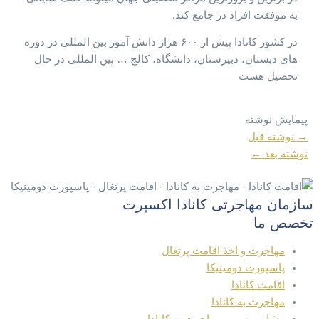
به موفقت افراد در جامع کند.
در کشور کانادا بیش از ۶۰۰ هزار دانش آموز بین المللی در دوره
های دبستان، دبیرستان، دانشگاه، کالج … بین المللی در حال
تحصیل هست
پیمایش نوشته
→
نوشته قبل
نوشته بعد
←
سازمان مهاجرتی کانادا اکسپرت
تخصص ما
مهاجرت و اخذ اقامت پرتغال
پاسپورت دومینیکا
اقامت کانادا
مهاجرت به کانادا