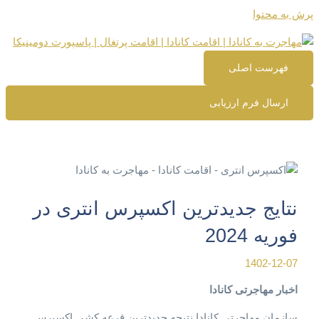
پرش به محتوا
فهرست اصلی
ارسال فرم ارزیابی
نتایج جدیدترین اکسپرس انتری در
فوریه 2024
1402-12-07
اخبار مهاجرتی کانادا
سازمان مهاجرتی کانادا نتیجه جدیدترین قرعه کشی اکسپرس