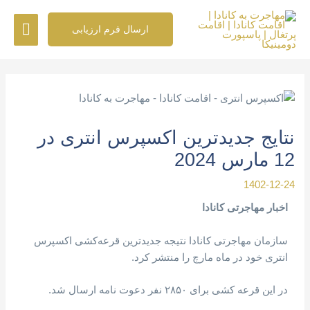
رش
فهرس
ه
ارسال فرم ارزیابی
حتوا
اصلی
پیمایش
نوشته
نتایج جدیدترین اکسپرس انتری در
12 مارس 2024
1402-12-24
اخبار مهاجرتی کانادا
سازمان مهاجرتی کانادا نتیجه جدیدترین قرعه‌کشی اکسپرس
انتری خود در ماه مارچ را منتشر کرد.
در این قرعه کشی برای ۲۸۵۰ نفر دعوت نامه ارسال شد.