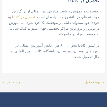
تحصیل در کانادا
تحصیلات و همچنین دریافت مدارکی بین المللی از بزرگ‌ترین
خواسته های هر دانشجو و خانواده آن است.
تحصیل در کانادا
به
خودی خود نمیتواند دلیلی بر موفقیت یک فرد شود، اما آموزش
در برترین و بروزترین مراکز تحصیلی جهان میتواند کمک شایانی
به موفقت افراد در جامع کند.
در کشور کانادا بیش از ۶۰۰ هزار دانش آموز بین المللی در
دوره های دبستان، دبیرستان، دانشگاه، کالج … بین المللی در
حال تحصیل هست
→
نوشته قبل
نوشته بعد
←