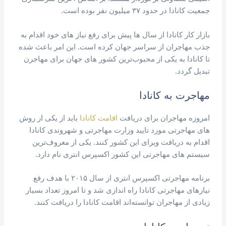
جمعیت کانادا در حدود ۳۷ میلیون نفر بوده است.
بازار کار کانادا از سال ها پیش برای رفع نیاز های خود اقدام به
جذب مهاجران از سراسر جهان کرده است. این امر باعث شده
تا کانادا به یکی از محبوب‌ترین کشور های جهان برای مهاجرن
تبدیل گردد.
مهاجرت به کانادا
امروزه مهاجران برای دریافت
اقامت کانادا
باید از یکی از روش
های مهاجرتی مورد تایید وزارت مهاجرتی و شهروندی کانادا
اقدام به دریافت ویزای این کشور کنند. یکی از معروف‌ترین
سیستم های مهاجرتی این کشور اکسپرس انتری نام دارد.
برنامه مهاجرتی اکسپرس انتری از سال ۲۰۱۵ با هدف رفع
نیازهای مهاجرتی کانادا راه اندازی شد و تا امروز تعداد بسیار
زیادی از مهاجران توانسته‌اند اقامت کانادا را دریافت کنند.