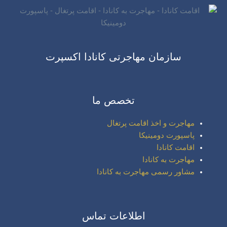
سازمان مهاجرتی کانادا اکسپرت
تخصص ما
مهاجرت و اخذ اقامت پرتغال
پاسپورت دومینیکا
اقامت کانادا
مهاجرت به کانادا
مشاور رسمی مهاجرت به کانادا
اطلاعات تماس