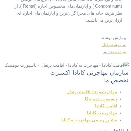
(Condominum ) و آپارتمان‌های مخصوص اجاره (Rental ). از
نظر هزینه خانه های مجزا گران‌ترین و آپارتمان‌های اجاره ای
ارزان‌ترین می‌باشند.
پیمایش نوشته
→
نوشته قبل
نوشته بعد
←
سازمان مهاجرتی کانادا اکسپرت
تخصص ما
مهاجرت و اخذ اقامت پرتغال
پاسپورت دومینیکا
اقامت کانادا
مهاجرت به کانادا
مشاور رسمی مهاجرت به کانادا