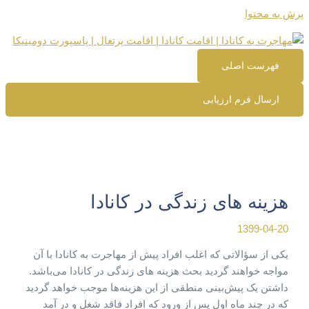
پرش به محتوا
فهرست اصلی
ارسال فرم ارزیابی
هزینه های زندگی در کانادا
1399-04-20
یکی از سؤالاتی که اغلب افراد پیش از مهاجرت به کانادا با آن
مواجه خواهند گردید بحث هزینه های زندگی در کانادا می‌باشد.
داشتن یک پیش‌بینی منطقی از این هزینه‌ها موجب خواهد گردید
که در چند ماه اول پس از ورود که افراد فاقد شغل و در آمد