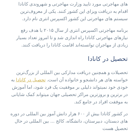
های مهاجرتی مورد تایید وزارت مهاجرتی و شهروندی کانادا
اقدام به دریافت ویزای این کشور کنند. یکی از معروف‌ترین
سیستم های مهاجرتی این کشور اکسپرس انتری نام دارد.
برنامه مهاجرتی اکسپرس انتری از سال ۲۰۱۵ با هدف رفع
نیازهای مهاجرتی کانادا راه اندازی شد و تا امروز تعداد بسیار
زیادی از مهاجران توانسته‌اند اقامت کانادا را دریافت کنند.
تحصیل در کانادا
تحصیلات و همچنین دریافت مدارکی بین المللی از بزرگ‌ترین
خواسته های هر دانشجو و خانواده آن است.
تحصیل در کانادا
به
خودی خود نمیتواند دلیلی بر موفقیت یک فرد شود، اما آموزش
در برترین و بروزترین مراکز تحصیلی جهان میتواند کمک شایانی
به موفقت افراد در جامع کند.
در کشور کانادا بیش از ۶۰۰ هزار دانش آموز بین المللی در دوره
های دبستان، دبیرستان، دانشگاه، کالج … بین المللی در حال
تحصیل هست