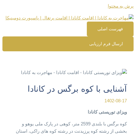
پرش به محتوا
فهرست اصلی
ارسال فرم ارزیابی
آشنایی با کوه برگس در کانادا
1402-08-17
ویزای توریستی کانادا
کوه برگس با بلندی 2599 متر، کوهی در پارک ملی یوهو و
بخشی از رشته کوه پرزیدنت در رشته کوه های راکی، استان