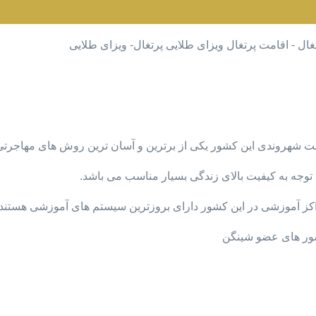
ت شهروندی این کشور یکی از برترین و آسان ترین روش های مهاجرتی
 توجه به کیفیت بالای زندگی بسیار مناسب می باشد.
اکز آموزشی در این کشور دارای بروزترین سیستم های آموزشی هستند.