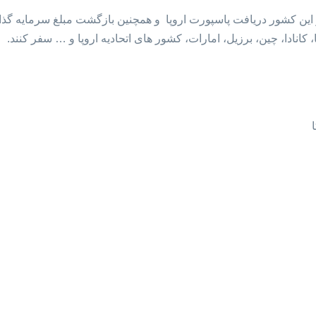
ر این کشور دریافت پاسپورت اروپا و همچنین بازگشت مبلغ سرمایه گذ
کانادا، چین، برزیل، امارات، کشور های اتحادیه اروپا و … سفر کنند.