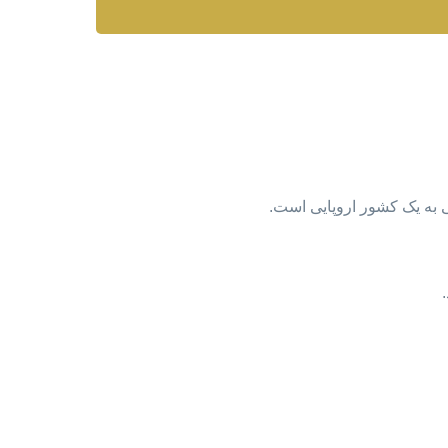
 به یک کشور اروپایی است.