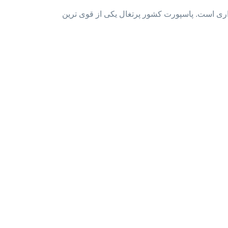
اری است. پاسپورت کشور پرتغال یکی از قوی ترین