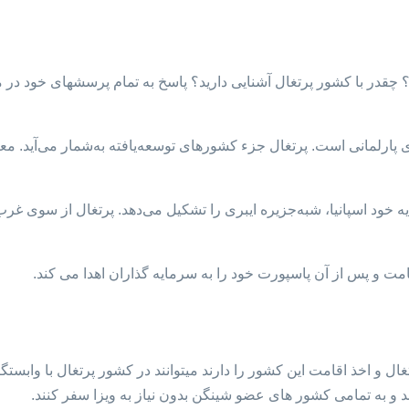
 چقدر با کشور پرتغال آشنایی دارید؟ پاسخ به تمام پرسشهای خود در مو
ی پارلمانی است. پرتغال جزء کشورهای توسعه‌یافته به‌شمار می‌آید. 
 خود اسپانیا، شبه‌جزیره ایبری را تشکیل می‌دهد. پرتغال از سوی غر
ت و پس از آن پاسپورت خود را به سرمایه گذاران اهدا می کند.
ل و اخذ اقامت این کشور را دارند میتوانند در کشور پرتغال با وابست
 و به تمامی کشور های عضو شینگن بدون نیاز به ویزا سفر کنند.