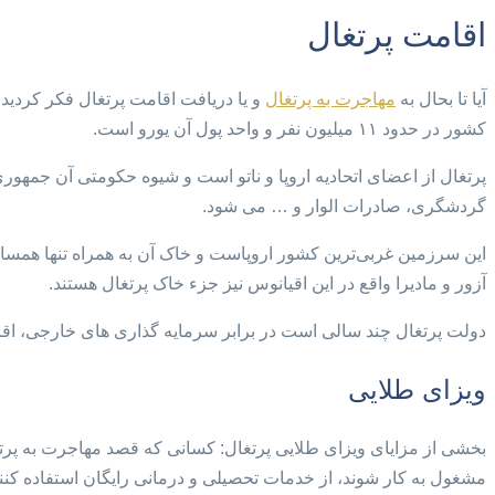
اقامت پرتغال
آیا تا بحال به
مهاجرت به پرتغال
و یا دریافت اقامت پرتغال فکر کردید؟
کشور در حدود ۱۱ میلیون نفر و واحد پول آن یورو است.
پرتغال از اعضای اتحادیه اروپا و ناتو است و شیوه حکومتی آن جمهور
گردشگری، صادرات الوار و … می شود.
این سرزمین غربی‌ترین کشور اروپاست و خاک آن به همراه تنها همسایه
آزور و مادیرا واقع در این اقیانوس نیز جزء خاک پرتغال هستند.
دولت پرتغال چند سالی است در برابر سرمایه گذاری های خارجی، اقام
ویزای طلایی
بخشی از مزایای ویزای طلایی پرتغال: کسانی که قصد مهاجرت به پرتغا
مشغول به کار شوند، از خدمات تحصیلی و درمانی رایگان استفاده کنند