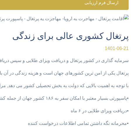
ارسال فرم ارزیابی
پرتغال کشوری عالی برای زندگی
1401-06-21
سرمایه گذاری در کشور پرتغال و دریافت ویزای طلایی و سپس دریاف
پرتغال یکی از امن ترین کشورهای جهان است و هزینه زندگی در آن با
با توجه به اهمیت بالایی که دولت به بخش تحصیلی کشور می دهد, مر
▪️پاسپورتی بسیار معتبر با امکان سفر به ۱۸۶ کشور جهان از جمله کشور های عضو شینگن
▪️دریافت ویزای طلایی در ۶ ماه
▪️محرمانه نگه داشتن تمامی اطلاعات درخواست کننده