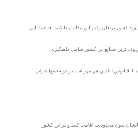
رد کشور پرتغال را در این مقاله پیدا کنید. جمعیت این
معروف ترین صنایع این کشور شامل ماهیگیری،
ب با اقیانوس اطلس هم مرز است و دو مجمع‌الجزایر
گانشان بدون محدودیت اقامت کنند و در این کشور