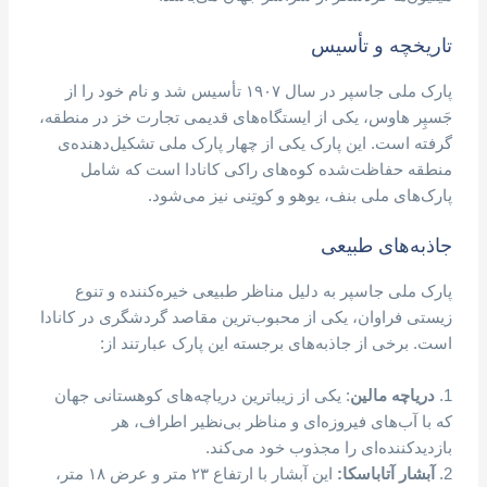
تاریخچه و تأسیس
پارک ملی جاسپر در سال ۱۹۰۷ تأسیس شد و نام خود را از
جَسپِر هاوس، یکی از ایستگاه‌های قدیمی تجارت خز در منطقه،
گرفته است. این پارک یکی از چهار پارک ملی تشکیل‌دهنده‌ی
منطقه حفاظت‌شده کوه‌های راکی کانادا است که شامل
پارک‌های ملی بنف، یوهو و کوتِنی نیز می‌شود.
جاذبه‌های طبیعی
پارک ملی جاسپر به دلیل مناظر طبیعی خیره‌کننده و تنوع
زیستی فراوان، یکی از محبوب‌ترین مقاصد گردشگری در کانادا
است. برخی از جاذبه‌های برجسته این پارک عبارتند از:
1.
دریاچه مالین
: یکی از زیباترین دریاچه‌های کوهستانی جهان
که با آب‌های فیروزه‌ای و مناظر بی‌نظیر اطراف، هر
بازدیدکننده‌ای را مجذوب خود می‌کند.
2.
آبشار آتاباسکا:
این آبشار با ارتفاع ۲۳ متر و عرض ۱۸ متر،