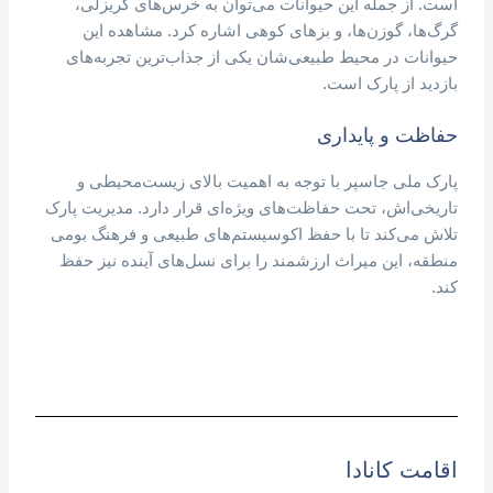
است. از جمله این حیوانات می‌توان به خرس‌های گریزلی،
گرگ‌ها، گوزن‌ها، و بزهای کوهی اشاره کرد. مشاهده این
حیوانات در محیط طبیعی‌شان یکی از جذاب‌ترین تجربه‌های
بازدید از پارک است.
حفاظت و پایداری
پارک ملی جاسپر با توجه به اهمیت بالای زیست‌محیطی و
تاریخی‌اش، تحت حفاظت‌های ویژه‌ای قرار دارد. مدیریت پارک
تلاش می‌کند تا با حفظ اکوسیستم‌های طبیعی و فرهنگ بومی
منطقه، این میراث ارزشمند را برای نسل‌های آینده نیز حفظ
کند.
اقامت کانادا