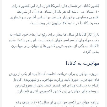
کشور کانادا در شمال قاره آمریکا قرار دارد. این کشور دارای
۱۰ استان می باشد که هر یک از استان های آن از شرایط
اقلیمی متفاوتی برخوردار هستند. بر اساس آخرین سرشماری
جمعیت کانادا در حدود ۳۷ میلیون نفر بوده است.
بازار کار کانادا از سال ها پیش برای رفع نیاز های خود اقدام به
جذب مهاجران از سراسر جهان کرده است. این امر باعث شده
تا کانادا به یکی از محبوب‌ترین کشور های جهان برای مهاجرن
تبدیل گردد.
مهاجرت به کانادا
امروزه مهاجران برای دریافت اقامت کانادا باید از یکی از روش
های مهاجرتی مورد تایید وزارت مهاجرتی و شهروندی کانادا
اقدام به دریافت ویزای این کشور کنند. یکی از معروف‌ترین
سیستم های مهاجرتی این کشور اکسپرس انتری نام دارد.
برنامه مهاجرتی اکسپرس انتری از سال ۲۰۱۵ با هدف رفع