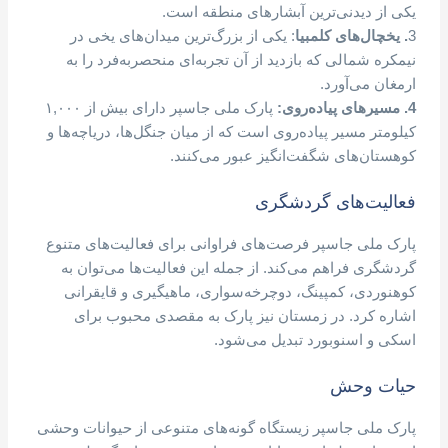
یکی از دیدنی‌ترین آبشارهای منطقه است.
3
. یخچال‌های کلمبیا
: یکی از بزرگ‌ترین میدان‌های یخی در
نیمکره شمالی که بازدید از آن تجربه‌ای منحصربه‌فرد را به
ارمغان می‌آورد.
4. مسیرهای پیاده‌روی:
پارک ملی جاسپر دارای بیش از ۱,۰۰۰
کیلومتر مسیر پیاده‌روی است که از میان جنگل‌ها، دریاچه‌ها و
کوهستان‌های شگفت‌انگیز عبور می‌کنند.
فعالیت‌های گردشگری
پارک ملی جاسپر فرصت‌های فراوانی برای فعالیت‌های متنوع
گردشگری فراهم می‌کند. از جمله این فعالیت‌ها می‌توان به
کوهنوردی، کمپینگ، دوچرخه‌سواری، ماهیگیری و قایقرانی
اشاره کرد. در زمستان نیز پارک به مقصدی محبوب برای
اسکی و اسنوبورد تبدیل می‌شود.
حیات وحش
پارک ملی جاسپر زیستگاه گونه‌های متنوعی از حیوانات وحشی