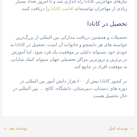
نیازهای مهاجرتی کانادا راه اندازی شد و تا امروز تعداد بسیار
زیادی از مهاجران توانسته‌اند
اقامت کانادا
را دریافت کنند.
تحصیل در کانادا
تحصیلات و همچنین دریافت مدارکی بین المللی از بزرگ‌ترین
خواسته های هر دانشجو و خانواده آن است. تحصیل در کانادا به
خودی خود نمیتواند دلیلی بر موفقیت یک فرد شود، اما آموزش
در برترین و بروزترین مراکز تحصیلی جهان میتواند کمک شایانی
به موفقت افراد در جامع کند.
در کشور کانادا بیش از ۶۰۰ هزار دانش آموز بین المللی در
دوره های دبستان، دبیرستان، دانشگاه، کالج … بین المللی در
حال تحصیل هست
→
نوشته قبل
نوشته بعد
←