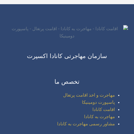
سازمان مهاجرتی کانادا اکسپرت
تخصص ما
مهاجرت و اخذ اقامت پرتغال
پاسپورت دومینیکا
اقامت کانادا
مهاجرت به کانادا
مشاور رسمی مهاجرت به کانادا