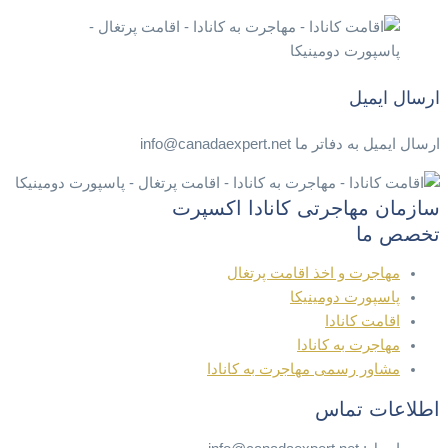
ارسال ایمیل
ارسال ایمیل به دفاتر ما info@canadaexpert.net
سازمان مهاجرتی کانادا اکسپرت
تخصص ما
مهاجرت و اخذ اقامت پرتغال
پاسپورت دومینیکا
اقامت کانادا
مهاجرت به کانادا
مشاور رسمی مهاجرت به کانادا
اطلاعات تماس