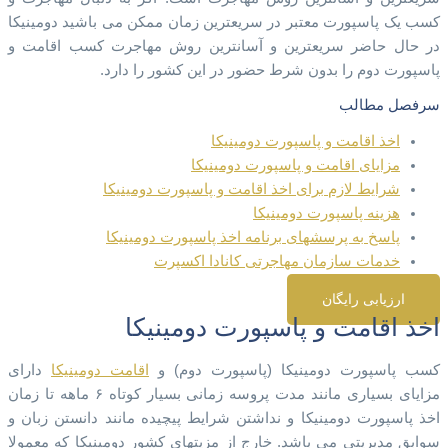
کسب یک پاسپورت معتبر در سریعترین زمان ممکن می باشید دومینیکا
در حال حاضر سریعترین و آسانترین روش مهاجرت کسب اقامت و
پاسپورت دوم را بدون شرط حضور در این کشور را دارد.
سرفصل مطالب
اخذ اقامت و پاسپورت دومینیکا
مزایای اقامت و پاسپورت دومینیکا
شرایط لازم برای اخذ اقامت و پاسپورت دومینیکا
هزینه پاسپورت دومینیکا
پاسخ به پرسشهای برنامه اخذ پاسپورت دومینیکا
خدمات سازمان مهاجرتی کانادا اکسپرت
ارزیابی رایگان
اخذ اقامت و پاسپورت دومینیکا
کسب پاسپورت دومینیکا (پاسپورت دوم) و
اقامت دومینیکا
دارای
مزایای بسیاری مانند مدت پروسه زمانی بسیار کوتاه ۶ ماهه تا زمان
اخذ پاسپورت دومینیکا و نداشتن شرایط پیچیده مانند دانستن زبان و
سوابق مدیریتی می باشد. خارج از مزیتهای کشور دومینیکا که معمولا