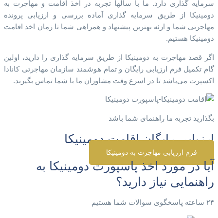
سرمایه گذاری دارد. ما با سالها تجربه در اخذ اقامت و مهاجرت به
دومینیکا از طریق سرمایه گذاری آماده بررسی و ارزیابی پرونده
مهاجرتی شما و ارئه بهترین پیشنهاد و همراهی شما تا زمان اخذ اقامت
دومینیکا هستیم.
اگر قصد مهاجرت به دومینیکا از طریق سرمایه گذاری را دارید، اولین
گام تکمیل فرم ارزیابی رایگان و تمام هوشمند سازمان مهاجرتی کانادا
اکسپرت می‌باشد تا در اسرع وقت مشاوران ما با شما تماس بگیرند.
بگذارید تجربه ما راهنمای شما باشد
ارزیابی رایگان اقامت دومینیکا
فرم ارزیابی مهاجرت به دومینیکا
آیا در مورد اخذ پاسپورت دومینیکا به
راهنمایی نیاز دارید؟
۲۴ ساعته پاسخگوی سوالات شما هستیم