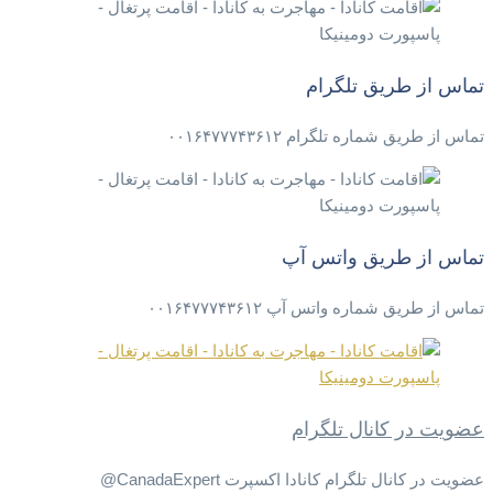
تماس از طریق تلگرام
تماس از طریق شماره تلگرام ۰۰۱۶۴۷۷۷۴۳۶۱۲
تماس از طریق واتس آپ
تماس از طریق شماره واتس آپ ۰۰۱۶۴۷۷۷۴۳۶۱۲
عضویت در کانال تلگرام
عضویت در کانال تلگرام کانادا اکسپرت CanadaExpert@