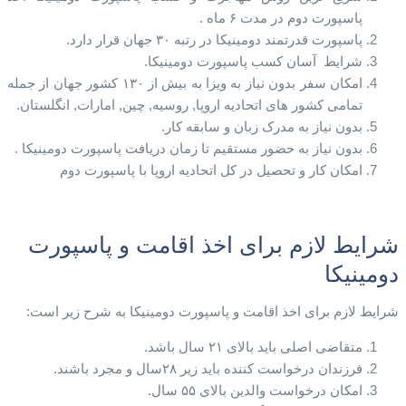
پاسپورت دوم در مدت ۶ ماه .
پاسپورت قدرتمند دومینیکا در رتبه ۳۰ جهان قرار دارد.
شرایط آسان کسب پاسپورت دومینیکا.
امکان سفر بدون نیاز به ویزا به بیش از ۱۳۰ کشور جهان از جمله
تمامی کشور های اتحادیه اروپا, روسیه, چین, امارات, انگلستان.
بدون نیاز به مدرک زبان و سابقه کار.
بدون نیاز به حضور مستقیم تا زمان دریافت پاسپورت دومینیکا .
امکان کار و تحصیل در کل اتحادیه اروپا با پاسپورت دوم
شرایط لازم برای اخذ اقامت و پاسپورت
دومینیکا
شرایط لازم برای اخذ اقامت و پاسپورت دومینیکا به شرح زیر است:
متقاضی اصلی باید بالای ۲۱ سال باشد.
فرزندان درخواست کننده باید زیر ۲۸سال و مجرد باشند.
امکان درخواست والدین بالای ۵۵ سال.