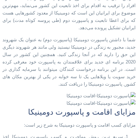
افراد را ترقیب به اقدام برای اخذ تابعیت این کشور می‌نماید، مهم‌ترین
موضوع برای ایرانیان این است که دومینیکا از معدود کشورهایی هست
که برای اعطا تابعیت و پاسپورت دوم (طی پروسه کوتاه مدت) برای
ایرانیان تشکیل پرونده می‌دهد.
شما با داشتن پاسپورت دومینیکا (پاسپورت دوم) به عنوان یک شهروند
جدید، مجبور به زندگی در دومینیکا نیستید ولی مانند هر شهروند دیگری
این حق را دارید که در آنجا زندگی کنید. همچنین این کشور در سال
2020 برنامه ای جدید برای علاقمندان به پاسپورت خود معرفی کرده
است. در این برنامه درخواست کنندگان میتوانند با سرمایه گذاری در
خرید سویت یا ویلاهایی یک تا سه خوابه در یکی از بهترین مکان های
کشور, پاسپورت دومینیکا را دریافت کنند.
مزایای اقامت و پاسپورت دومینیکا
مزایای کسب اقامت و پاسپورت دومینیکا به شرح زیر است:
سریع ترین روش مهاجرت و کسب پاسپورت دومینیکا اخذ