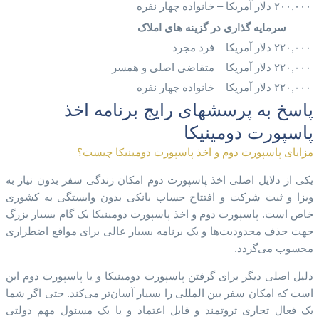
۲۰۰,۰۰۰ دلار آمریکا – خانواده چهار نفره
سرمایه گذاری در گزینه های املاک
۲۲۰,۰۰۰ دلار آمریکا – فرد مجرد
۲۲۰,۰۰۰ دلار آمریکا – متقاضی اصلی و همسر
۲۲۰,۰۰۰ دلار آمریکا – خانواده چهار نفره
پاسخ به پرسشهای رایج برنامه اخذ
پاسپورت دومینیکا
مزایای پاسپورت دوم و اخذ پاسپورت دومینیکا چیست؟
یکی از دلایل اصلی اخذ پاسپورت دوم امکان زندگی سفر بدون نیاز به
ویزا و ثبت شرکت و افتتاح حساب بانکی بدون وابستگی به کشوری
خاص است. پاسپورت دوم و اخذ پاسپورت دومینیکا یک گام بسیار بزرگ
جهت حذف محدودیت‌ها و یک برنامه بسیار عالی برای مواقع اضطراری
محسوب می‌گردد.
دلیل اصلی دیگر برای گرفتن پاسپورت دومینیکا و یا پاسپورت دوم این
است که امکان سفر بین المللی را بسیار آسان‌تر می‌کند. حتی اگر شما
یک فعال تجاری ثروتمند و قابل اعتماد و یا یک مسئول مهم دولتی