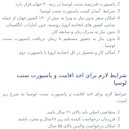
پاسپورت قدرتمند سنت لوسیا در رتبه ۳۰ جهان قرار دارد.
شرایط آسان کسب پاسپورت سنت لوسیا .
امکان سفر بدون نیاز به ویزا به بیش از ۱۳۰ کشور جهان از جمله
تمامی کشور های اتحادیه اروپا, روسیه, چین, امارات, انگلستان.
بدون نیاز به مدرک زبان و سابقه کار.
بدون نیاز به حضور مستقیم تا زمان دریافت پاسپورت سنت
لوسیا .
امکان کار و تحصیل در کل اتحادیه اروپا با پاسپورت دوم
شرایط لازم برای اخذ اقامت و پاسپورت سنت
لوسیا
شرایط لازم برای اخذ اقامت و پاسپورت سنت لوسیا به شرح زیر
است:
متقاضی اصلی باید بالای ۲۱ سال باشد.
فرزندان درخواست کننده باید زیر ۲۸سال و مجرد باشند.
امکان درخواست والدین بالای ۵۵ سال.