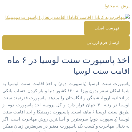
پرش به محتوا
فهرست اصلی
ارسال فرم ارزیابی
اخذ پاسپورت سنت لوسیا در ۶ ماه
اقامت سنت لوسیا
پاسپورت سنت لوسیا (پاسپورت دوم) و اخذ اقامت سنت لوسیا به
شما امکان سفر بدون ویزا به ۱۳۰ کشور دنیا و باز کردن حساب بانکی
در اتحادیه اروپا، شینگن و انگلستان را میدهد. پاسپورت قدرتمند سنت
لوسیا در رتبه ۳۰ جهان قرار دارد و کل پروسه اخذ پاسپورت دوم از
طریق سنت لوسیا ۶ ماهه است. پاسپورت دومینیکا و اخذ اقامت سنت
لوسیا (پاسپورت دوم) سریعترین و آسانترین روش مهاجرت است. اگر
به دنبال مهاجرت و کسب یک پاسپورت معتبر در سریعترین زمان ممکن