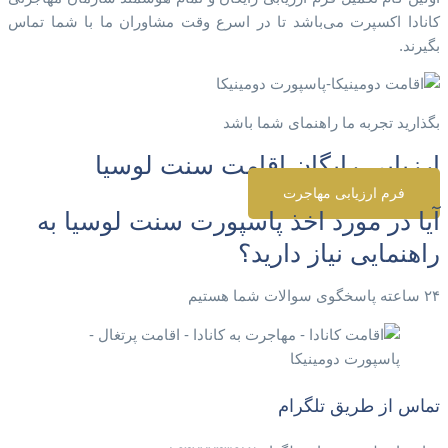
کانادا اکسپرت می‌باشد تا در اسرع وقت مشاوران ما با شما تماس
بگیرند.
بگذارید تجربه ما راهنمای شما باشد
ارزیابی رایگان اقامت سنت لوسیا
فرم ارزیابی مهاجرت
آیا در مورد اخذ پاسپورت سنت لوسیا به
راهنمایی نیاز دارید؟
۲۴ ساعته پاسخگوی سوالات شما هستیم
تماس از طریق تلگرام