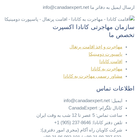
ارسال ایمیل به دفاتر ما info@canadaexpert.net
سازمان مهاجرتی کانادا اکسپرت
تخصص ما
مهاجرت و اخذ اقامت پرتغال
پاسپورت دومینیکا
اقامت کانادا
مهاجرت به کانادا
مشاور رسمی مهاجرت به کانادا
اطلاعات تماس
ایمیل: info@canadaexpert.net
کانال تلگرام: CanadaExpert
ساعت تماس: 5 عصر تا 12 شب به وقت ایران
تلفن دفتر کانادا: 8646-237 (905) 1+
شرکت کاویان راه آکام (مجری امور دفتری):