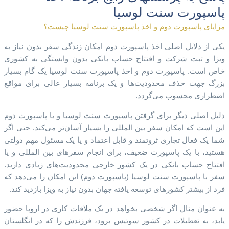
پاسپورت سنت لوسیا
مزایای پاسپورت دوم و اخذ پاسپورت سنت لوسیا چیست؟
یکی از دلایل اصلی اخذ پاسپورت دوم امکان زندگی سفر بدون نیاز به
ویزا و ثبت شرکت و افتتاح حساب بانکی بدون وابستگی به کشوری
خاص است. پاسپورت دوم و اخذ پاسپورت سنت لوسیا یک گام بسیار
بزرگ جهت حذف محدودیت‌ها و یک برنامه بسیار عالی برای مواقع
اضطراری محسوب می‌گردد.
دلیل اصلی دیگر برای گرفتن پاسپورت سنت لوسیا و یا پاسپورت دوم
این است که امکان سفر بین المللی را بسیار آسان‌تر می‌کند. حتی اگر
شما یک فعال تجاری ثروتمند و قابل اعتماد و یا یک مسئول مهم دولتی
هستید، با یک پاسپورت ضعیف، برای انجام سفرهای بین المللی و یا
افتتاح حساب بانکی در یک کشور خارجی محدودیت‌های زیادی دارید.
سفر با پاسپورت سنت لوسیا (پاسپورت دوم) این امکان را می‌دهد که
فرد از بیشتر کشورهای توسعه یافته جهان بدون نیاز به ویزا بازدید کند.
به عنوان مثال اگر شخصی بخواهد در یک ملاقات کاری در اروپا حضور
یابد، به تعطیلات در کشور سوئیس برود، فرزندش را که در انگلستان