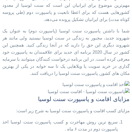
مهم‌ترین موضوع برای ایرانیان این است که سنت لوسیا از معدود
کشورهایی هست که برای اعطا تابعیت و پاسپورت دوم (طی پروسه
کوتاه مدت) برای ایرانیان تشکیل پرونده می‌دهد.
شما با داشتن پاسپورت سنت لوسیا (پاسپورت دوم) به عنوان یک
شهروند جدید، مجبور به زندگی در سنت لوسیا نیستید ولی مانند هر
شهروند دیگری این حق را دارید که در آنجا زندگی کنید. همچنین این
کشور در سال 2020 برنامه ای جدید برای علاقمندان به پاسپورت خود
معرفی کرده است. در این برنامه درخواست کنندگان میتوانند با سرمایه
گذاری در خرید سویت یا ویلاهایی یک تا سه خوابه در یکی از بهترین
مکان های کشور, پاسپورت سنت لوسیا را دریافت کنند.
مزایای اقامت و پاسپورت سنت لوسیا
مزایای کسب اقامت و پاسپورت سنت لوسیا به شرح زیر است:
سریع ترین روش مهاجرت و کسب پاسپورت سنت لوسیا اخذ
پاسپورت دوم در مدت ۶ ماه .