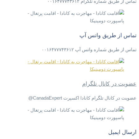
تماس از طریق شماره تلگرام ۰۰۱۶۴۷۷۷۴۳۶۱۲
تماس از طریق واتس آپ
تماس از طریق شماره واتس آپ ۰۰۱۶۴۷۷۷۴۳۶۱۲
عضویت در کانال تلگرام
عضویت در کانال تلگرام کانادا اکسپرت CanadaExpert@
ارسال ایمیل