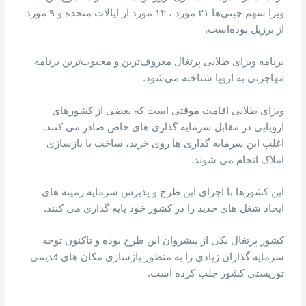
ویزا سهم چینی‌ها ۲۱ مورد ، ۱۲ مورد از ایالات متحده و ۹ مورد
از برزیل بوده‌است.
برنامه ویزای طلایی پرتغال معروف‌ترین و محبوب‌ترین برنامه
مهاجرتی به اروپا شناخته می‌شود.
ویزای طلایی اقامت موقتی است که بعضی از کشورهای
اروپایی در مقابل سرمایه گذاری های خاص صادر می کنند.
اغلب این سرمایه گذاری ها روی خرید، ساخت یا بازسازی
املاک انجام می شوند.
این کشورها با اجرای این طرح و پذیرش سرمایه زمینه های
ایجاد شغل های جدید را در کشور خود پایه گذاری می کنند.
کشور پرتغال یکی از پیشروان این طرح بوده و تاکنون توجه
سرمایه گذاران زیادی را به منظور بازسازی مکان های قدیمی
توریستی کشور جلب کرده است.