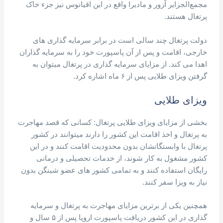
مجمع‌الجزایر آزور و مادیرا واقع در این اقیانوس نیز جزء خاک
پرتغال هستند.
دولت پرتغال چند سالی است در برابر سرمایه گذاری های
خارجی، اقامت و پس از آن پاسپورت خود را به سرمایه گذاران
اهدا می کند. از مزایای سرمایه گذاری در پرتغال میتوان به
گرفتن ویزای طلایی پس از ۶ ماه اشاره کرد.
ویزای طلایی
بخشی از مزایای ویزای طلایی پرتغال: کسانی که قصد مهاجرت
به پرتغال و اخذ اقامت این کشور را دارند میتوانند در کشور
پرتغال با وابستگانشان بدون محدودیت اقامت کنند و در این
کشور مشغول به کار شوند، از خدمات تحصیلی و درمانی
رایگان استفاده کنند و به تمامی کشور های عضو شینگن بدون
نیاز به ویزا سفر کنند.
همچنین یکی از برترین مزایای مهاجرت به پرتغال و سرمایه
گذاری در این کشور دریافت پاسپورت اروپا پس از ۵ سال و