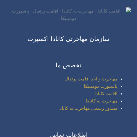
سازمان مهاجرتی کانادا اکسپرت
تخصص ما
مهاجرت و اخذ اقامت پرتغال
پاسپورت دومینیکا
اقامت کانادا
مهاجرت به کانادا
مشاور رسمی مهاجرت به کانادا
اطلاعات تماس