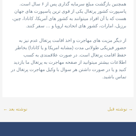
همچنین بازگشت مبلغ سرمایه گذاری پس از ۶ سال است.
پاسپورت کشور پرتغال یکی از قوی ترین پاسپورت های جهان
هست که با آن افراد میتوانند به کشور های آمریکا، کانادا، چین،
برزیل، امارات، کشور های اتحادیه اروپا و … سفر کنند.
از دیگر مزیت های مهاجرت و اخذ اقامت پرتغال عدم نیز به
حضور فیزیکی طولانی مدت (مشابه امریکا و یا کانادا) بخاطر
حفظ اقامت پرتغال است. در صورت علاقمندی به کسب
اطلاعات بیشتر میتوانید از صفحه مهاجرت به پرتغال ما بازدید
کنید و یا در صورت داشتن هر سوال با وکیل مهاجرت پرتغال در
تماس باشید.
→
نوشته قبل
نوشته بعد
←