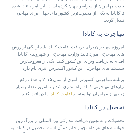
جذب مهاجران از سراسر جهان کرده است. این امر باعث شده
تا کانادا به یکی از محبوب‌ترین کشور های جهان برای مهاجرن
تبدیل گردد.
مهاجرت به کانادا
امروزه مهاجران برای دریافت اقامت کانادا باید از یکی از روش
های مهاجرتی مورد تایید وزارت مهاجرتی و شهروندی کانادا
اقدام به دریافت ویزای این کشور کنند. یکی از معروف‌ترین
سیستم های مهاجرتی این کشور اکسپرس انتری نام دارد.
برنامه مهاجرتی اکسپرس انتری از سال ۲۰۱۵ با هدف رفع
نیازهای مهاجرتی کانادا راه اندازی شد و تا امروز تعداد بسیار
زیادی از مهاجران توانسته‌اند
اقامت کانادا
را دریافت کنند.
تحصیل در کانادا
تحصیلات و همچنین دریافت مدارکی بین المللی از بزرگ‌ترین
خواسته های هر دانشجو و خانواده آن است. تحصیل در کانادا به