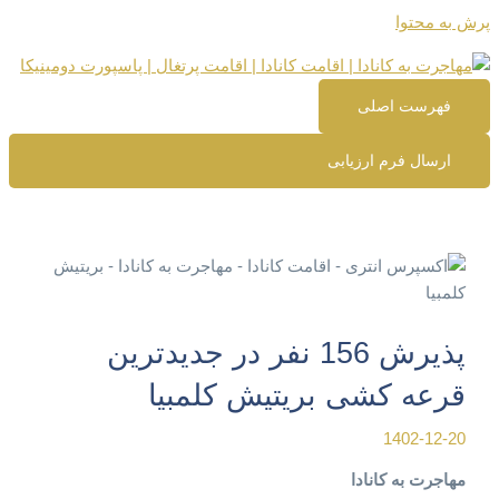
پرش به محتوا
فهرست اصلی
ارسال فرم ارزیابی
پذیرش 156 نفر در جدیدترین
قرعه کشی بریتیش کلمبیا
1402-12-20
مهاجرت به کانادا