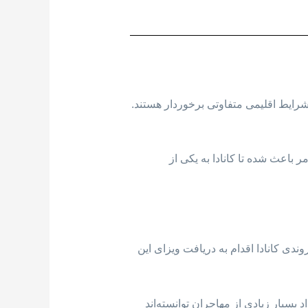
که هر یک از استان های آن از شرایط اقلیمی متفاوتی برخوردار هستند.
 باعث شده تا کانادا به یکی از
دی کانادا اقدام به دریافت ویزای این
 تا امروز تعداد بسیار زیادی از مهاجران توانسته‌اند