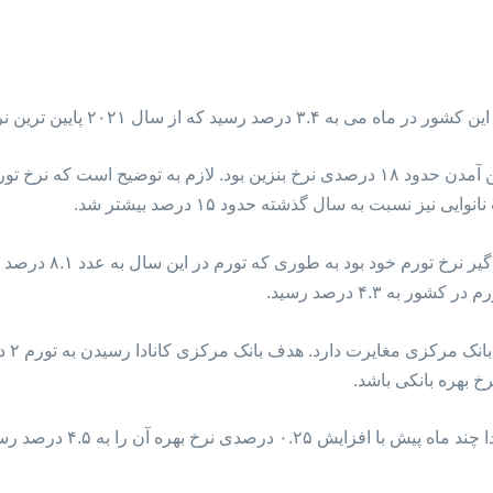
سال ۲۰۲۱ پایین ترین نرخ تورم ثبت شده در کشور بود.
 نسبت به سال گذشته حدود ۱۵ درصد بیشتر شد.
کانادا در سال ۲۰۲۱ شاه
نرخ تو
 بهره بانکی باشد.
لازم به توضیح است که بانک مر