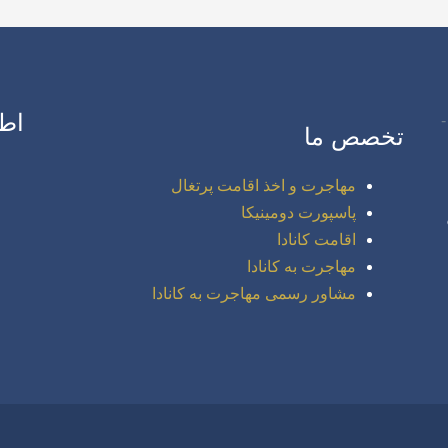
اط
تخصص ما
مهاجرت و اخذ اقامت پرتغال
پاسپورت دومینیکا
اقامت کانادا
مهاجرت به کانادا
مشاور رسمی مهاجرت به کانادا