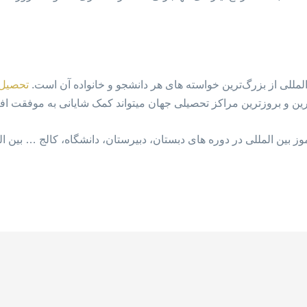
مللی از بزرگ‌ترین خواسته های هر دانشجو و خانواده آن است.
تحصیل د
ن و بروزترین مراکز تحصیلی جهان میتواند کمک شایانی به موفقت افرا