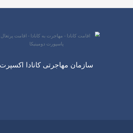
سازمان مهاجرتی کانادا اکسپرت