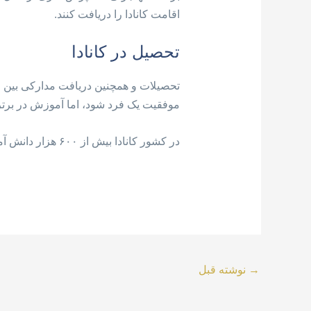
اقامت کانادا را دریافت کنند.
تحصیل در کانادا
تحصیلات و همچنین دریافت مدارکی بین ال
موفقیت یک فرد شود، اما آموزش در برتری
در کشور کانادا بیش از ۶۰۰ هزار دانش آموز بین المللی در دوره های دبستان، دبیرستان، دانشگاه، کالج … بین المللی در حال تحصیل هست
→
نوشته قبل