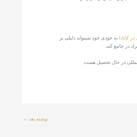
ر کانادا
به خودی خود نمیتواند دلیلی بر
د در جامع کند.
نوشته بعد
←