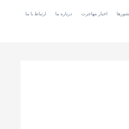
شورها
اخبار مهاجرت
درباره ما
ارتباط با ما