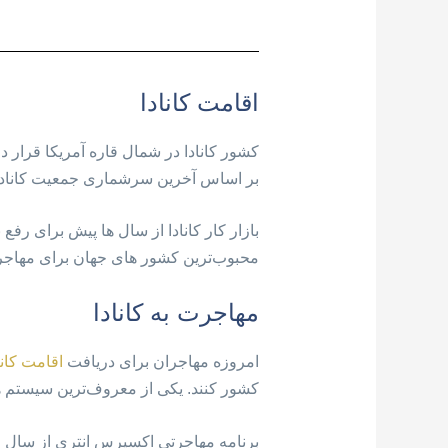
اقامت کانادا
بر اساس آخرین سرشماری جمعیت کانادا در حدود ۳۷ میلیون 
بازار کار کانادا از سال ها پیش برای رفع
محبوب‌ترین کشور های جهان برای مهاجرن
مهاجرت به کانادا
امروزه مهاجران برای دریافت
اقامت کانا
کشور کنند. یکی از معروف‌ترین سیستم ه