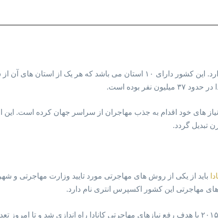
کشور کانادا در شمال قاره آمریکا قرار دارد. این کشور دارای ۱۰ استان می باشد 
نفر بوده است.
 نیاز های خود اقدام به جذب مهاجران از سراسر جهان کرده است. این امر
 تبدیل گردد.
دا
باید از یکی از روش های مهاجرتی مورد تایید وزارت مهاجرتی و شهرون
ای مهاجرتی این کشور اکسپرس انتری نام دارد.
برنامه مهاجرتی اکسپرس انتری از سال ۲۰۱۵ با هدف رفع نیازهای مهاجرتی کانادا راه اندازی شد و