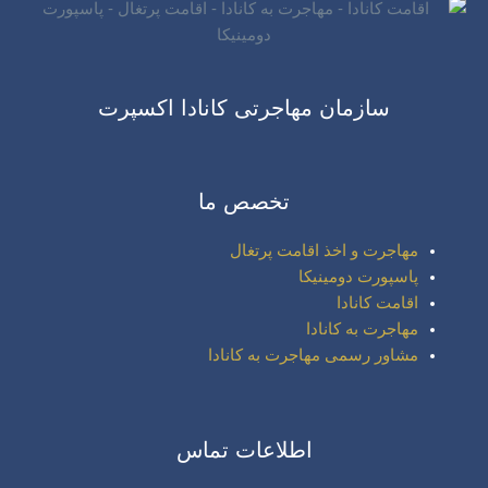
سازمان مهاجرتی کانادا اکسپرت
تخصص ما
مهاجرت و اخذ اقامت پرتغال
پاسپورت دومینیکا
اقامت کانادا
مهاجرت به کانادا
مشاور رسمی مهاجرت به کانادا
اطلاعات تماس