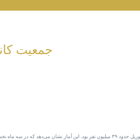
جمعیت کانا