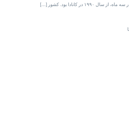
ر کانادا بود. کشور […]