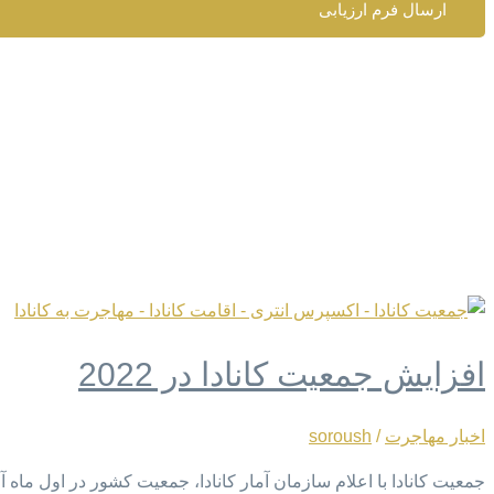
ارسال فرم ارزیابی
افزایش جمعیت کانادا در 2022
اخبار مهاجرت
/
soroush