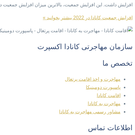
افزایش داشت. این افزایش جمعیت، بالاترین میزان افزایش جمعیت در سه ماه، از سال ۱۹۹۰ د
افزایش جمعیت کانادا در 2022
بیشتر بخوانید »
سازمان مهاجرتی کانادا اکسپرت
تخصص ما
مهاجرت و اخذ اقامت پرتغال
پاسپورت دومینیکا
اقامت کانادا
مهاجرت به کانادا
مشاور رسمی مهاجرت به کانادا
اطلاعات تماس