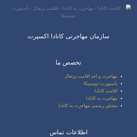
سازمان مهاجرتی کانادا اکسپرت
تخصص ما
مهاجرت و اخذ اقامت پرتغال
پاسپورت دومینیکا
اقامت کانادا
مهاجرت به کانادا
مشاور رسمی مهاجرت به کانادا
اطلاعات تماس